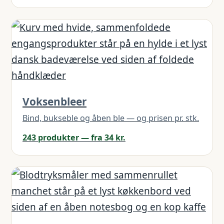
Voksenbleer
Bind, bukseble og åben ble — og prisen pr. stk.
243 produkter — fra 34 kr.