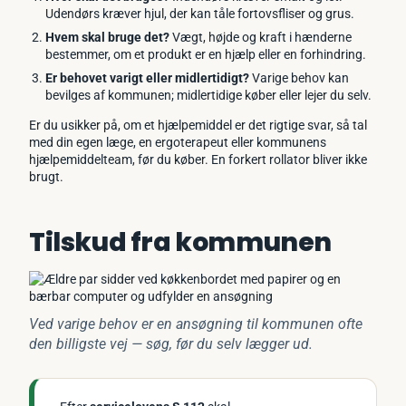
Udendørs kræver hjul, der kan tåle fortovsfliser og grus.
Hvem skal bruge det?
Vægt, højde og kraft i hænderne
bestemmer, om et produkt er en hjælp eller en forhindring.
Er behovet varigt eller midlertidigt?
Varige behov kan
bevilges af kommunen; midlertidige køber eller lejer du selv.
Er du usikker på, om et hjælpemiddel er det rigtige svar, så tal
med din egen læge, en ergoterapeut eller kommunens
hjælpemiddelteam, før du køber. En forkert rollator bliver ikke
brugt.
Tilskud fra kommunen
Ved varige behov er en ansøgning til kommunen ofte
den billigste vej — søg, før du selv lægger ud.