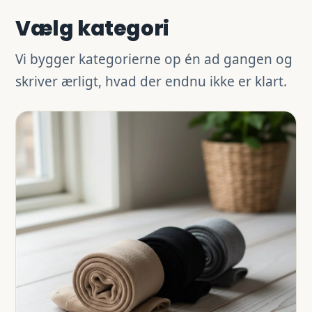
Vælg kategori
Vi bygger kategorierne op én ad gangen og
skriver ærligt, hvad der endnu ikke er klart.