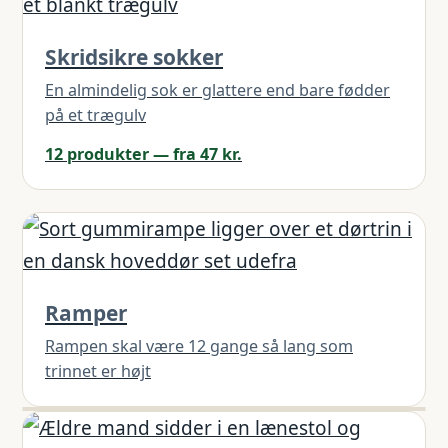
Skridsikre sokker
En almindelig sok er glattere end bare fødder
på et trægulv
12 produkter — fra 47 kr.
Ramper
Rampen skal være 12 gange så lang som
trinnet er højt