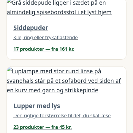
Siddepuder
Kile, ring eller trykaflastende
17 produkter — fra 161 kr.
Lupper med lys
Den rigtige forstørrelse til det, du skal læse
23 produkter — fra 45 kr.