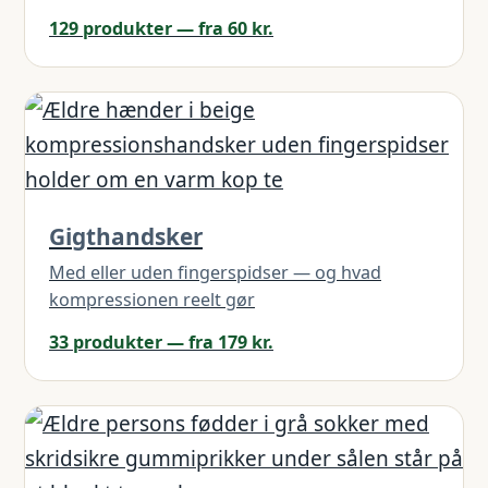
129 produkter — fra 60 kr.
Gigthandsker
Med eller uden fingerspidser — og hvad
kompressionen reelt gør
33 produkter — fra 179 kr.