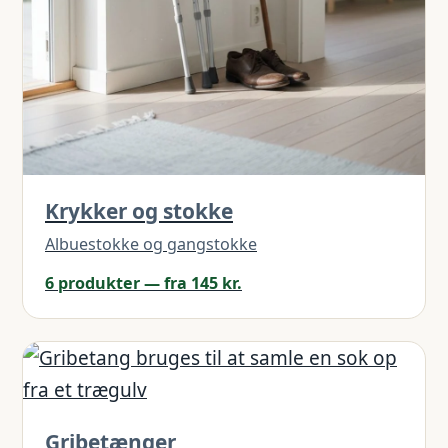
Krykker og stokke
Albuestokke og gangstokke
6 produkter — fra 145 kr.
Gribetænger