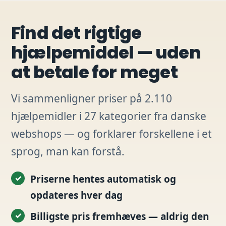
Find det rigtige
hjælpemiddel — uden
at betale for meget
Vi sammenligner priser på 2.110
hjælpemidler i 27 kategorier fra danske
webshops — og forklarer forskellene i et
sprog, man kan forstå.
Priserne hentes automatisk og
opdateres hver dag
Billigste pris fremhæves — aldrig den