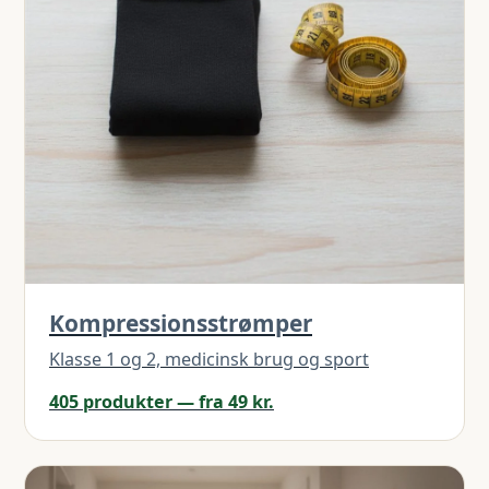
Kompressionsstrømper
Klasse 1 og 2, medicinsk brug og sport
405 produkter — fra 49 kr.