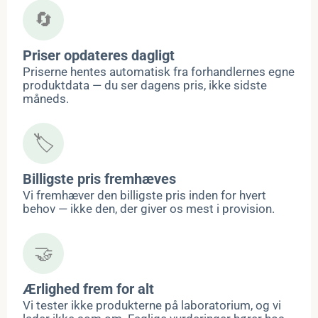
🔄
Priser opdateres dagligt
Priserne hentes automatisk fra forhandlernes egne
produktdata — du ser dagens pris, ikke sidste
måneds.
🏷️
Billigste pris fremhæves
Vi fremhæver den billigste pris inden for hvert
behov — ikke den, der giver os mest i provision.
🤝
Ærlighed frem for alt
Vi tester ikke produkterne på laboratorium, og vi