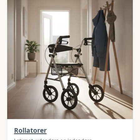
Rollatorer