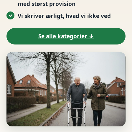
med størst provision
Vi skriver ærligt, hvad vi ikke ved
Se alle kategorier ↓