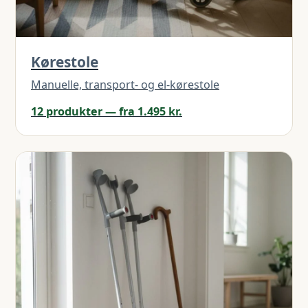
Kørestole
Manuelle, transport- og el-kørestole
12 produkter — fra 1.495 kr.