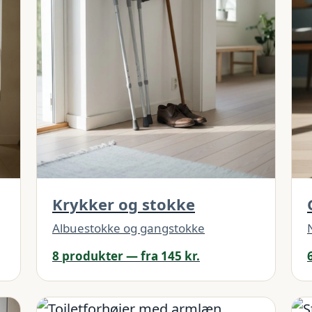
Krykker og stokke
Albuestokke og gangstokke
8 produkter — fra 145 kr.