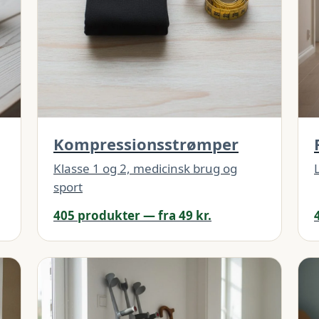
Kompressionsstrømper
Klasse 1 og 2, medicinsk brug og
sport
405 produkter — fra 49 kr.