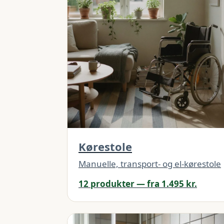
Kørestole
Manuelle, transport- og el-kørestole
12 produkter — fra 1.495 kr.