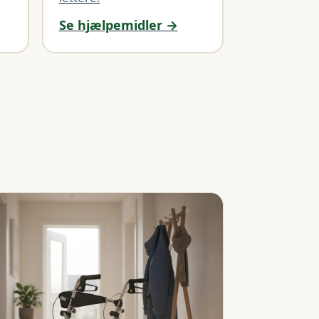
Se hjælpemidler →