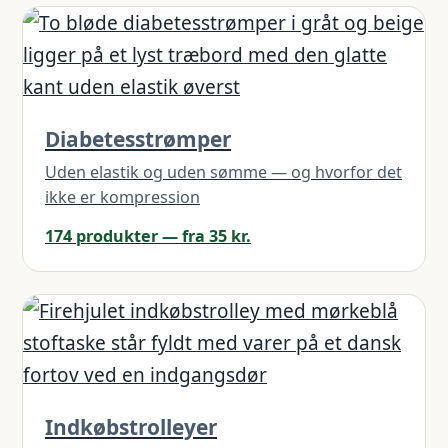
Diabetesstrømper
Uden elastik og uden sømme — og hvorfor det
ikke er kompression
174 produkter — fra 35 kr.
Indkøbstrolleyer