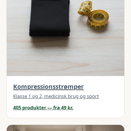
Kompressionsstrømper
Klasse 1 og 2, medicinsk brug og sport
405 produkter — fra 49 kr.