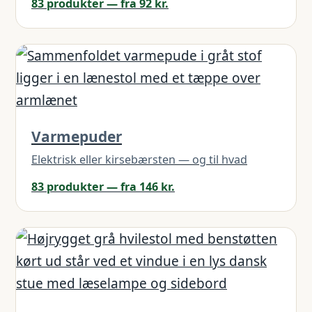
83 produkter — fra 92 kr.
Varmepuder
Elektrisk eller kirsebærsten — og til hvad
83 produkter — fra 146 kr.