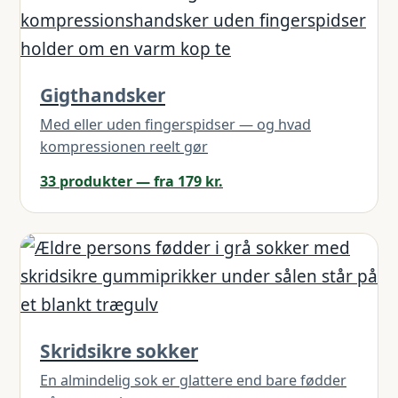
Gigthandsker
Med eller uden fingerspidser — og hvad
kompressionen reelt gør
33 produkter — fra 179 kr.
Skridsikre sokker
En almindelig sok er glattere end bare fødder