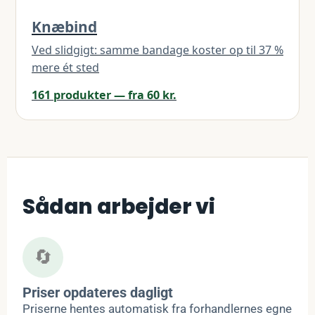
Knæbind
Ved slidgigt: samme bandage koster op til 37 %
mere ét sted
161 produkter — fra 60 kr.
Sådan arbejder vi
🔄
Priser opdateres dagligt
Priserne hentes automatisk fra forhandlernes egne