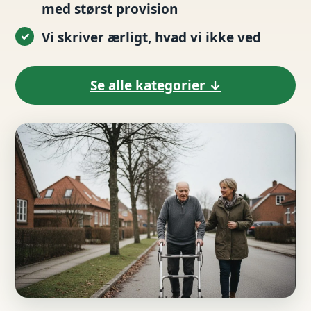
med størst provision
Vi skriver ærligt, hvad vi ikke ved
Se alle kategorier ↓