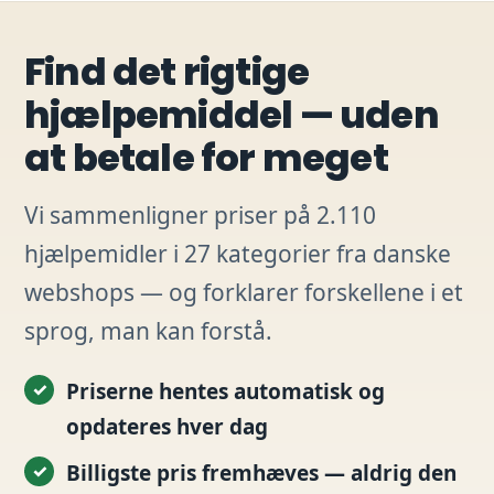
Find det rigtige
hjælpemiddel — uden
at betale for meget
Vi sammenligner priser på 2.110
hjælpemidler i 27 kategorier fra danske
webshops — og forklarer forskellene i et
sprog, man kan forstå.
Priserne hentes automatisk og
opdateres hver dag
Billigste pris fremhæves — aldrig den