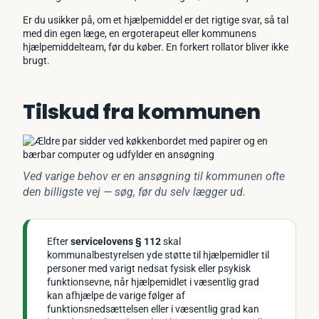
Er du usikker på, om et hjælpemiddel er det rigtige svar, så tal
med din egen læge, en ergoterapeut eller kommunens
hjælpemiddelteam, før du køber. En forkert rollator bliver ikke
brugt.
Tilskud fra kommunen
Ved varige behov er en ansøgning til kommunen ofte
den billigste vej — søg, før du selv lægger ud.
Efter
servicelovens § 112
skal
kommunalbestyrelsen yde støtte til hjælpemidler til
personer med varigt nedsat fysisk eller psykisk
funktionsevne, når hjælpemidlet i væsentlig grad
kan afhjælpe de varige følger af
funktionsnedsættelsen eller i væsentlig grad kan