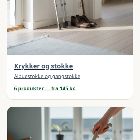
Krykker og stokke
Albuestokke og gangstokke
6 produkter — fra 145 kr.