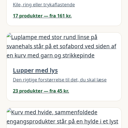
Kile, ring eller trykaflastende
17 produkter — fra 161 kr.
Lupper med lys
Den rigtige forstørrelse til det, du skal læse
23 produkter — fra 45 kr.