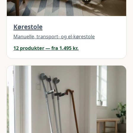
Kørestole
Manuelle, transport- og el-kørestole
12 produkter — fra 1.495 kr.