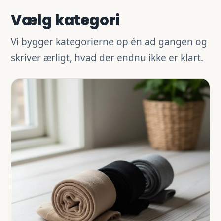
Vælg kategori
Vi bygger kategorierne op én ad gangen og
skriver ærligt, hvad der endnu ikke er klart.