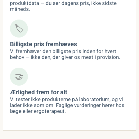
produktdata — du ser dagens pris, ikke sidste
måneds.
🏷️
Billigste pris fremhæves
Vi fremhæver den billigste pris inden for hvert
behov — ikke den, der giver os mest i provision.
🤝
Ærlighed frem for alt
Vi tester ikke produkterne på laboratorium, og vi
lader ikke som om. Faglige vurderinger hører hos
læge eller ergoterapeut.