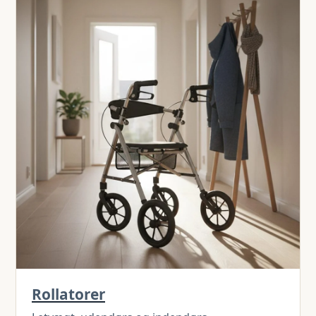
Rollatorer