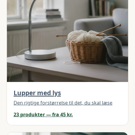
Lupper med lys
Den rigtige forstørrelse til det, du skal læse
23 produkter — fra 45 kr.