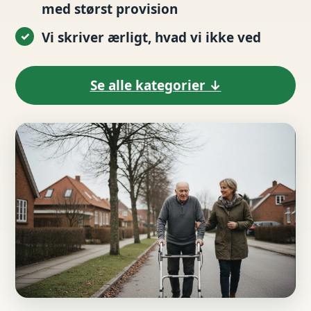
med størst provision
Vi skriver ærligt, hvad vi ikke ved
Se alle kategorier ↓