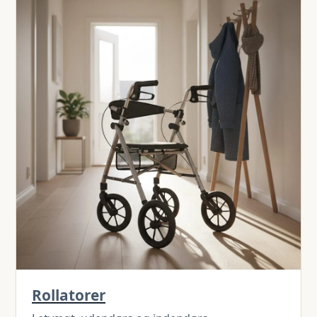
Rollatorer