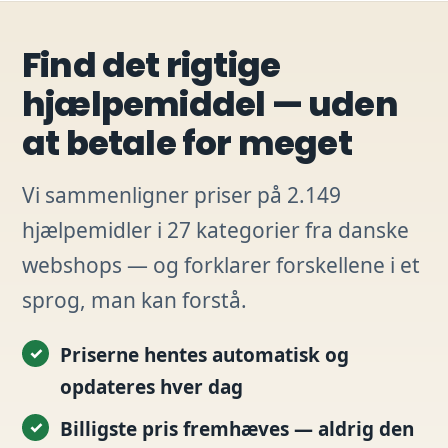
Find det rigtige
hjælpemiddel — uden
at betale for meget
Vi sammenligner priser på 2.149
hjælpemidler i 27 kategorier fra danske
webshops — og forklarer forskellene i et
sprog, man kan forstå.
Priserne hentes automatisk og
opdateres hver dag
Billigste pris fremhæves — aldrig den