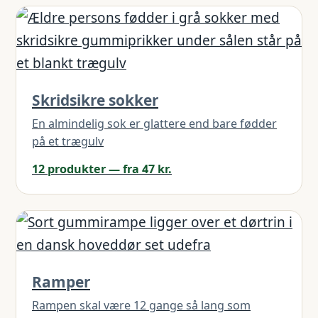
Skridsikre sokker
En almindelig sok er glattere end bare fødder
på et trægulv
12 produkter — fra 47 kr.
Ramper
Rampen skal være 12 gange så lang som