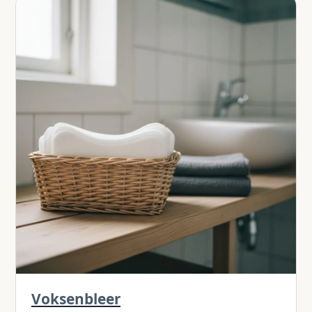
Voksenbleer