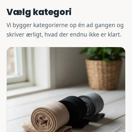
Vælg kategori
Vi bygger kategorierne op én ad gangen og
skriver ærligt, hvad der endnu ikke er klart.