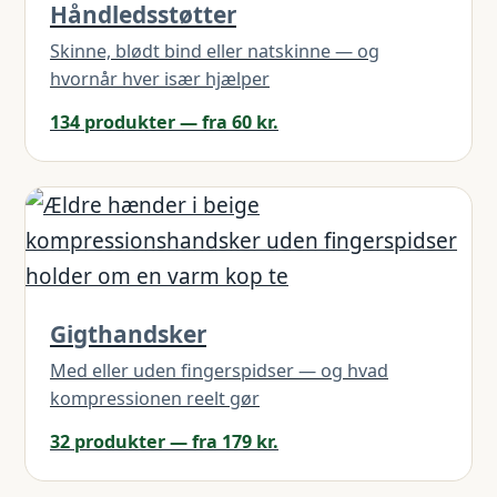
Håndledsstøtter
Skinne, blødt bind eller natskinne — og
hvornår hver især hjælper
134 produkter — fra 60 kr.
Gigthandsker
Med eller uden fingerspidser — og hvad
kompressionen reelt gør
32 produkter — fra 179 kr.