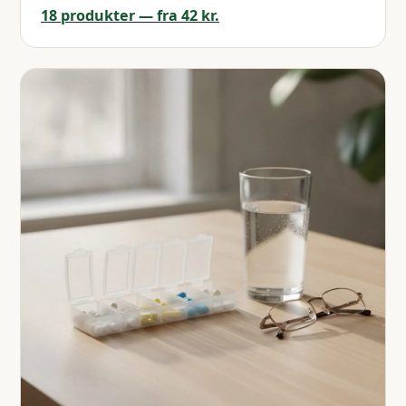
18 produkter — fra 42 kr.