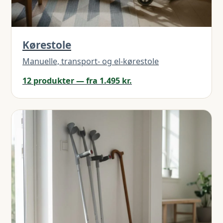
Kørestole
Manuelle, transport- og el-kørestole
12 produkter — fra 1.495 kr.