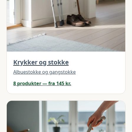
Krykker og stokke
Albuestokke og gangstokke
8 produkter — fra 145 kr.