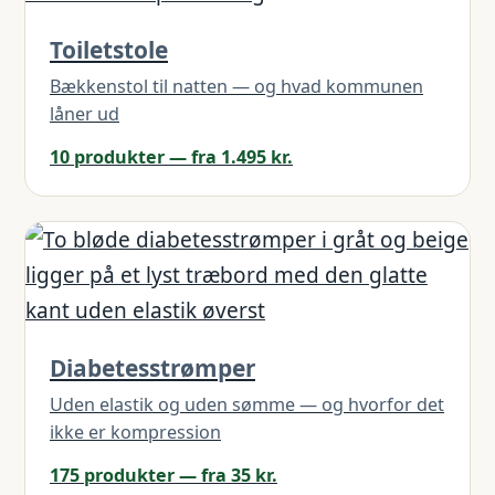
Toiletstole
Bækkenstol til natten — og hvad kommunen
låner ud
10 produkter — fra 1.495 kr.
Diabetesstrømper
Uden elastik og uden sømme — og hvorfor det
ikke er kompression
175 produkter — fra 35 kr.