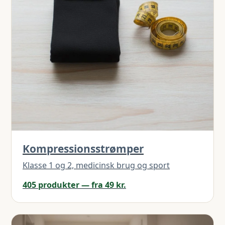
Kompressionsstrømper
Klasse 1 og 2, medicinsk brug og sport
405 produkter — fra 49 kr.