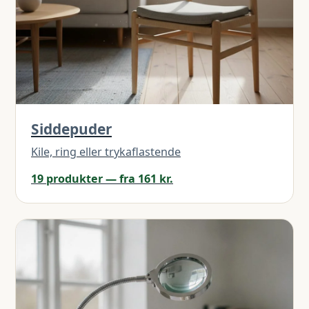
Siddepuder
Kile, ring eller trykaflastende
19 produkter — fra 161 kr.