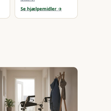
Se hjælpemidler →