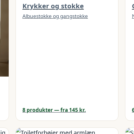
Krykker og stokke
Albuestokke og gangstokke
8 produkter — fra 145 kr.