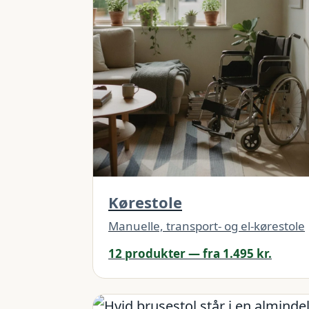
Kørestole
Manuelle, transport- og el-kørestole
12 produkter — fra 1.495 kr.