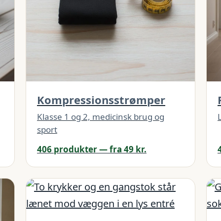
Kompressionsstrømper
Klasse 1 og 2, medicinsk brug og
sport
406 produkter — fra 49 kr.