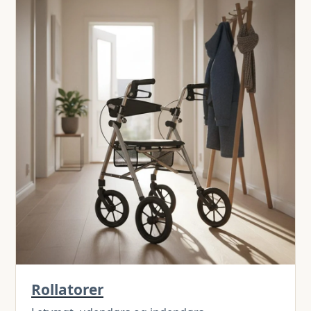
Rollatorer