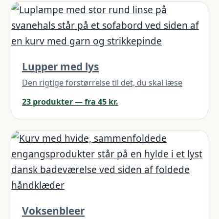
Lupper med lys
Den rigtige forstørrelse til det, du skal læse
23 produkter — fra 45 kr.
Voksenbleer