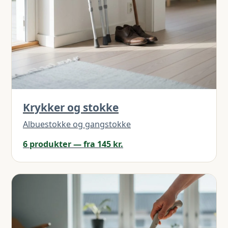
Krykker og stokke
Albuestokke og gangstokke
6 produkter — fra 145 kr.