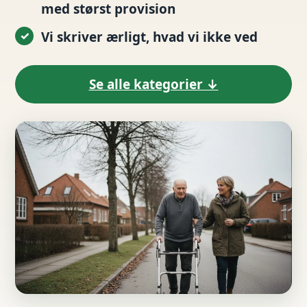
med størst provision
Vi skriver ærligt, hvad vi ikke ved
Se alle kategorier ↓