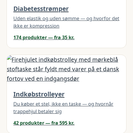
Diabetesstrømper
Uden elastik og uden sømme — og hvorfor det
ikke er kompression
174 produkter — fra 35 kr.
Indkøbstrolleyer
Du køber et stel, ikke en taske — og hvornår
trappehjul betaler sig
42 produkter — fra 595 kr.