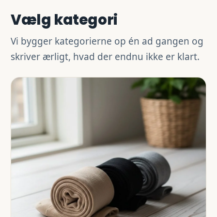
Vælg kategori
Vi bygger kategorierne op én ad gangen og
skriver ærligt, hvad der endnu ikke er klart.