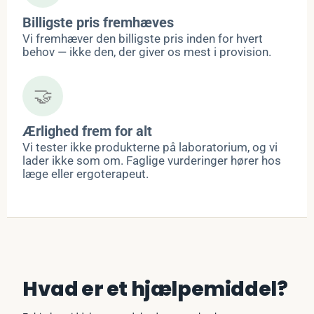
Billigste pris fremhæves
Vi fremhæver den billigste pris inden for hvert
behov — ikke den, der giver os mest i provision.
🤝
Ærlighed frem for alt
Vi tester ikke produkterne på laboratorium, og vi
lader ikke som om. Faglige vurderinger hører hos
læge eller ergoterapeut.
Hvad er et hjælpemiddel?