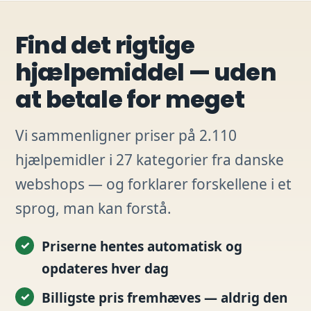
Find det rigtige
hjælpemiddel — uden
at betale for meget
Vi sammenligner priser på 2.110
hjælpemidler i 27 kategorier fra danske
webshops — og forklarer forskellene i et
sprog, man kan forstå.
Priserne hentes automatisk og
opdateres hver dag
Billigste pris fremhæves — aldrig den