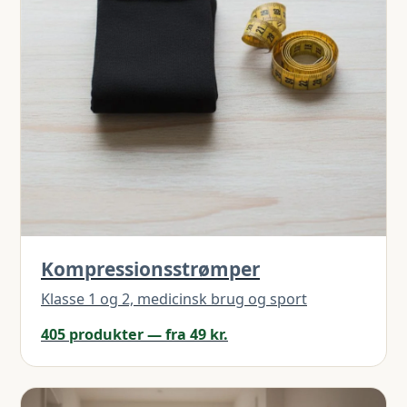
Kompressionsstrømper
Klasse 1 og 2, medicinsk brug og sport
405 produkter — fra 49 kr.