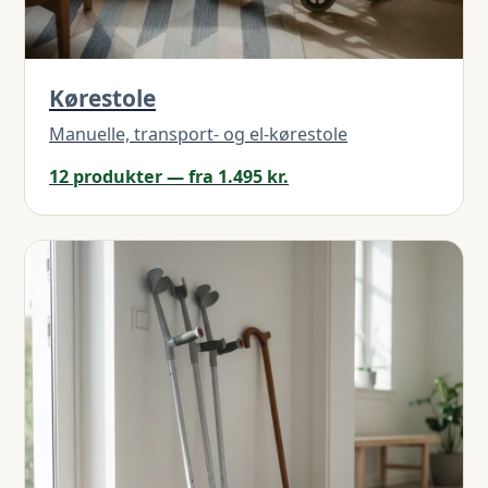
Kørestole
Manuelle, transport- og el-kørestole
12 produkter — fra 1.495 kr.